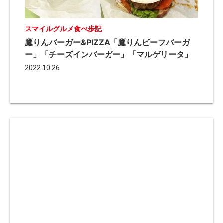
スマイルグルメ食べ歩記
鷹りんバーガー&PIZZA「鷹りんビーフバーガ
ー」「チーズインバーガー」「マルゲリータ」
2022.10.26