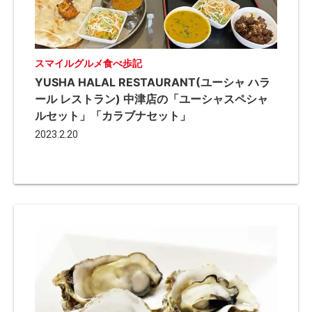
スマイルグルメ食べ歩記
YUSHA HALAL RESTAURANT(ユーシャ ハラ
ール レストラン) 中津店の「ユーシャスペシャ
ルセット」「カラブナセット」
2023.2.20