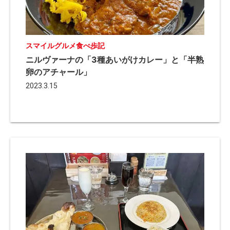
スマイルグルメ食べ歩記
ニルヴァーナの「3種あいがけカレー」と「半熟
卵のアチャール」
2023.3.15