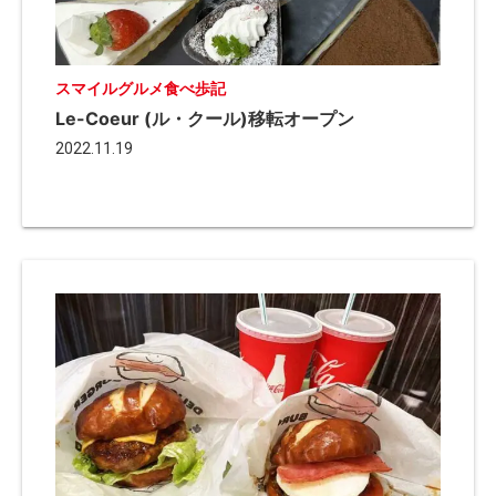
スマイルグルメ食べ歩記
Le-Coeur (ル・クール)移転オープン
2022.11.19