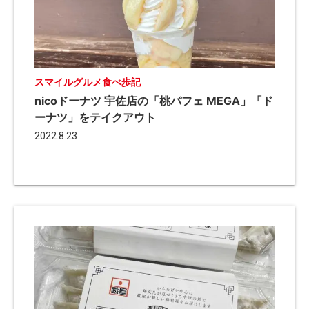
スマイルグルメ食べ歩記
nicoドーナツ 宇佐店の「桃パフェ MEGA」「ド
ーナツ」をテイクアウト
2022.8.23