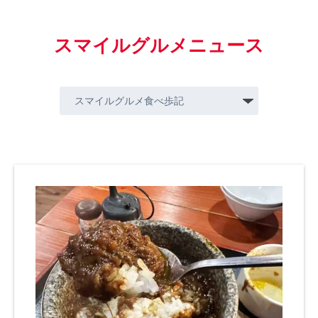
スマイルグルメニュース