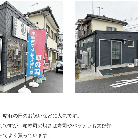
、晴れの日のお祝いなどに人気です。
んですが、箱寿司の焼さば寿司やバッテラも大好評。
ってよく買っています!