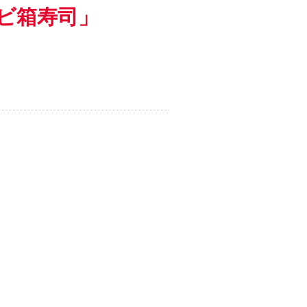
ビ箱寿司」