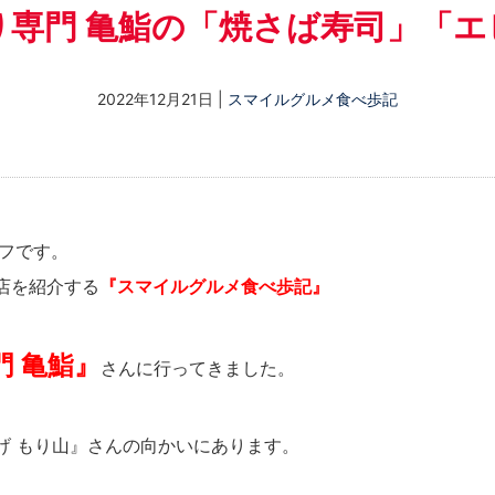
り専門 亀鮨の「焼さば寿司」「エ
2022年12月21日
|
スマイルグルメ食べ歩記
ッフです。
店を紹介する
『スマイルグルメ食べ歩記』
 亀鮨』
さんに行ってきました。
げ もり山』さんの向かいにあります。