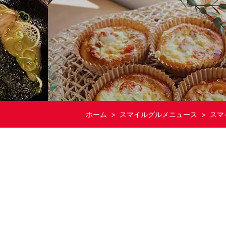
ホーム
>
スマイルグルメニュース
>
スマ