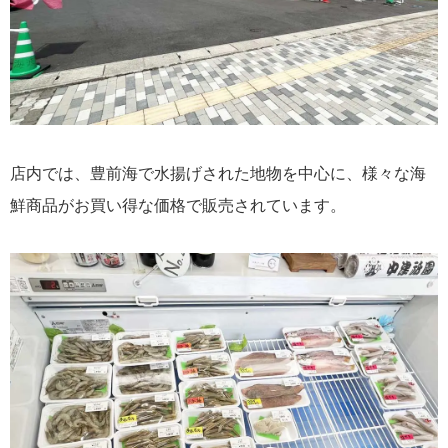
店内では、豊前海で水揚げされた地物を中心に、様々な海
鮮商品がお買い得な価格で販売されています。