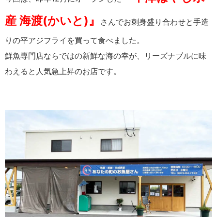
産 海渡(かいと)』
さんでお刺身盛り合わせと手造
りの平アジフライを買って食べました。
鮮魚専門店ならではの新鮮な海の幸が、リーズナブルに味
わえると人気急上昇のお店です。