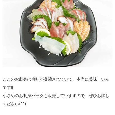
ここのお刺身は旨味が凝縮されていて、本当に美味しいん
です!!
小さめのお刺身パックも販売していますので、ぜひお試し
ください(^^)