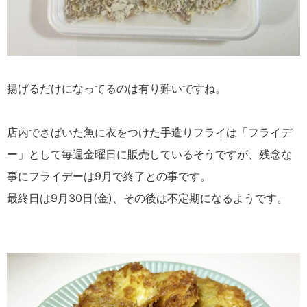
揚げるだけになってるのは有り難いですね。
店内でさばいた魚に衣をつけた手造りフライは「フライデ
ー」として毎週金曜日に販売しているそうですが、残念な
事にフライデーは9月で終了との事です。
最終日は9月30日(金)、その後は不定期になるようです。