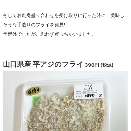
そしてお刺身盛り合わせを受け取りに行った時に、美味し
そうな手造りのフライを発見!
予定外でしたが、思わず買っちゃいました。
山口県産 平アジのフライ
390円 (税込)