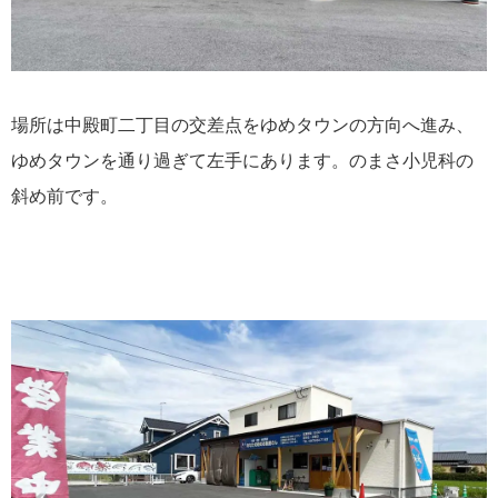
場所は中殿町二丁目の交差点をゆめタウンの方向へ進み、
ゆめタウンを通り過ぎて左手にあります。のまさ小児科の
斜め前です。