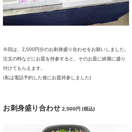
今回は、2,500円分のお刺身盛り合わせをお願いしました。
注文の時などにお皿を持参すると、そのお皿に綺麗に盛り
付けてもらえます。
(私は電話予約した後にお皿持参しました)
お刺身盛り合わせ
2,500円 (税込)