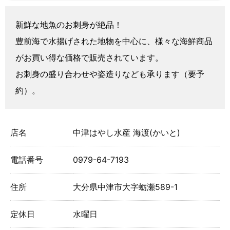
新鮮な地魚のお刺身が絶品！
豊前海で水揚げされた地物を中心に、様々な海鮮商品
がお買い得な価格で販売されています。
お刺身の盛り合わせや姿造りなども承ります（要予
約）。
店名
中津はやし水産 海渡(かいと)
電話番号
0979-64-7193
住所
大分県中津市大字蛎瀬589-1
定休日
水曜日