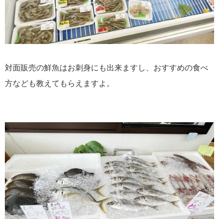
対面販売の鮮魚はお刺身にも出来ますし、おすすめの食べ
方なども教えてもらえますよ。