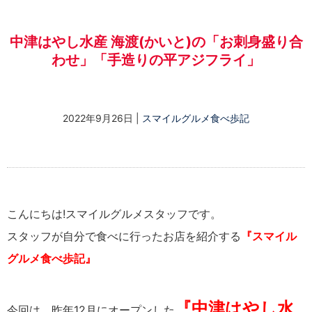
中津はやし水産 海渡(かいと)の「お刺身盛り合
わせ」「手造りの平アジフライ」
2022年9月26日
|
スマイルグルメ食べ歩記
こんにちは!スマイルグルメスタッフです。
スタッフが自分で食べに行ったお店を紹介する
『スマイル
グルメ食べ歩記』
『中津はやし水
今回は、昨年12月にオープンした