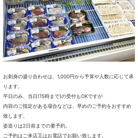
お刺身の盛り合わせは、1,000円から予算や人数に応じて承
ります。
平日のみ、当日(15時まで)の受付もOKですが
内容のご指定がある場合などは、早めのご予約をおすすめ
致します。
姿造りは2日前までの要予約。
ご予約はご来店又はお電話でお願い致します。