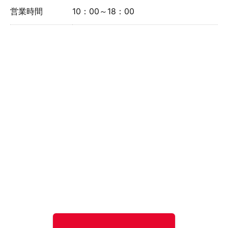
営業時間
10：00～18：00