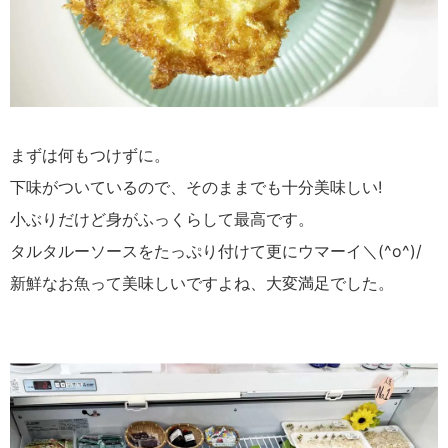
まずは何もつけずに。
下味がついているので、そのままでも十分美味しい!
小ぶりだけど身がふっくらして最高です。
タルタルーソースをたっぷり付けて更にウマーイ＼(^o^)/
新鮮なお魚って美味しいですよね、大変満足でした。