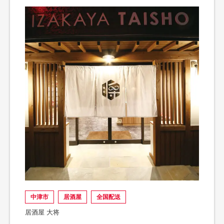
中津市
居酒屋
全国配送
居酒屋 大将