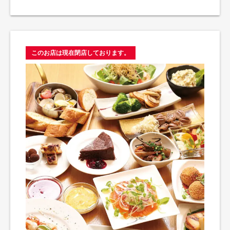
このお店は現在閉店しております。