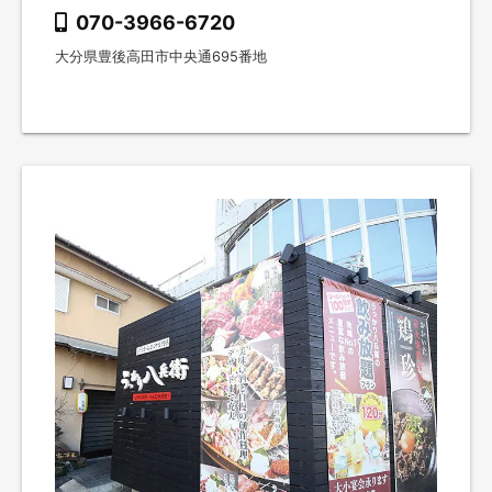
070-3966-6720
大分県豊後高田市中央通695番地