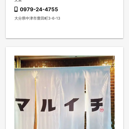
0979-24-4755
大分県中津市豊田町3-6-13