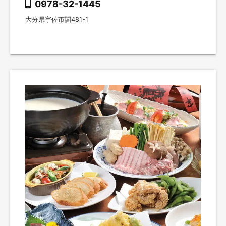
0978-32-1445
大分県宇佐市閤481-1