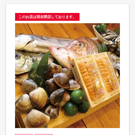
このお店は現在閉店しております。