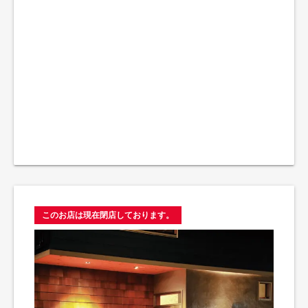
このお店は現在閉店しております。