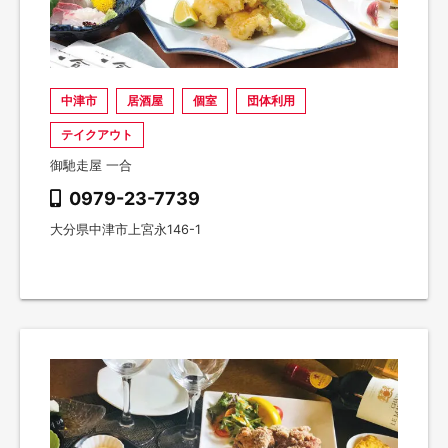
中津市
居酒屋
個室
団体利用
テイクアウト
御馳走屋 一合
0979-23-7739
大分県中津市上宮永146-1