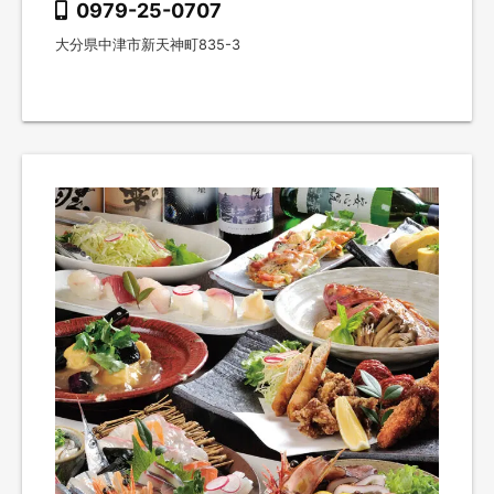
0979-25-0707
大分県中津市新天神町835-3