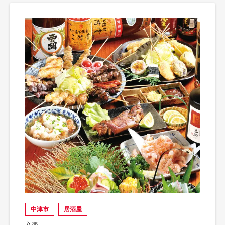
中津市
居酒屋
文楽