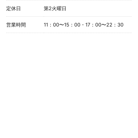
定休日
第2火曜日
営業時間
11：00〜15：00・17：00〜22：30