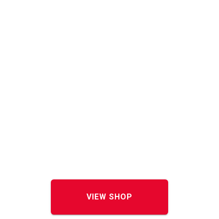
VIEW SHOP