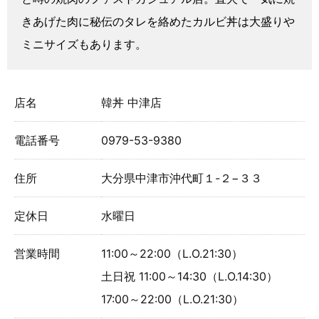
きあげた肉に秘伝のタレを絡めたカルビ丼は大盛りや
ミニサイズもあります。
店名
韓丼 中津店
電話番号
0979-53-9380
住所
大分県中津市沖代町１-２−３３
定休日
水曜日
営業時間
11:00～22:00（L.O.21:30）
土日祝 11:00～14:30（L.O.14:30）
17:00～22:00（L.O.21:30）