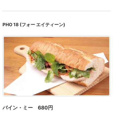
PHO 18 (フォー エイティーン)
バイン・ミー 680円