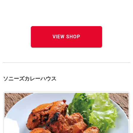
VIEW SHOP
ソニーズカレーハウス