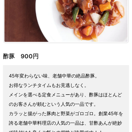
酢豚 900円
45年変わらない味、老舗中華の絶品酢豚。
お得なランチタイムもお見逃しなく。
メインを選べる定食メニューがあり、酢豚はほとんど
のお客さんが頼むという人気の一品です。
カラッと揚がった豚肉と野菜がゴロゴロ。創業45年を
誇る老舗中華料理店の人気の一品は、甘酢あんが絶妙