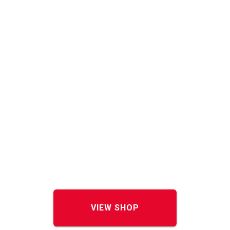
VIEW SHOP