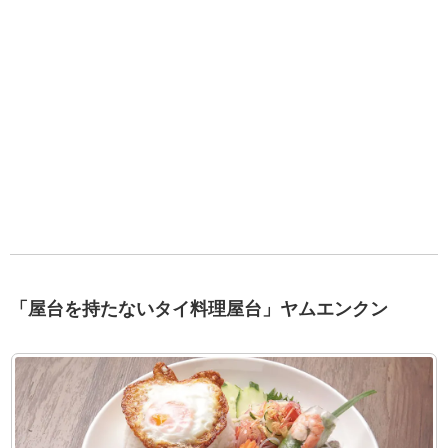
「屋台を持たないタイ料理屋台」ヤムエンクン