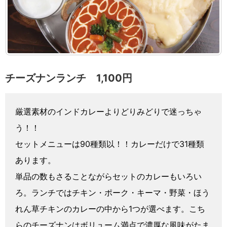
チーズナンランチ 1,100円
厳選素材のインドカレーよりどりみどりで迷っちゃ
う！！
セットメニューは90種類以！！カレーだけで31種類
あります。
単品の数もさることながらセットのカレーもいろい
ろ。ランチではチキン・ポーク・キーマ・野菜・ほう
れん草チキンのカレーの中から1つが選べます。こち
らのチーズナンはボリューム満点で濃厚な風味がたま