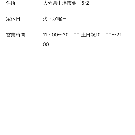
住所
大分県中津市金手8-2
定休日
火・水曜日
営業時間
11：00〜20：00 土日祝10：00〜21：
00