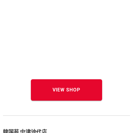
VIEW SHOP
韓国苑 中津沖代店