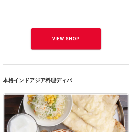
VIEW SHOP
本格インドアジア料理ディパ