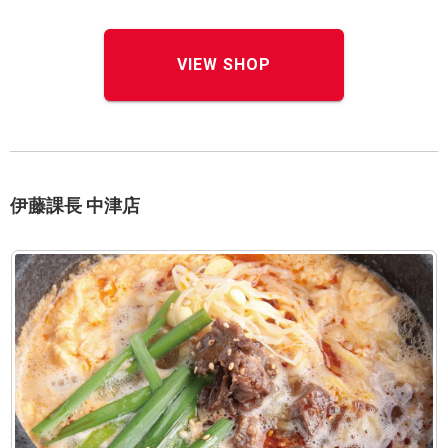
VIEW SHOP
伊藤課長 中津店