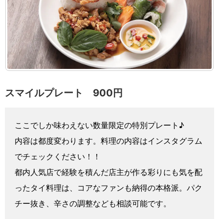
スマイルプレート 900円
ここでしか味わえない数量限定の特別プレート♪
内容は都度変わります。料理の内容はインスタグラム
でチェックください！！
都内人気店で経験を積んだ店主が作る彩りにも気を配
ったタイ料理は、コアなファンも納得の本格派。パク
チー抜き、辛さの調整なども相談可能です。