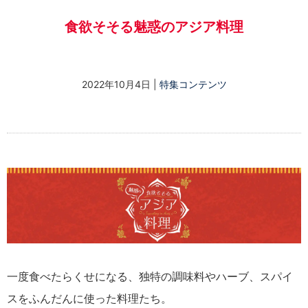
食欲そそる魅惑のアジア料理
2022年10月4日
|
特集コンテンツ
一度食べたらくせになる、独特の調味料やハーブ、スパイ
スをふんだんに使った料理たち。