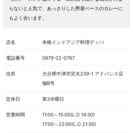
らないと人気で、あっさりした野菜ベースのカレーに
もよく合います。
店名
本格インドアジア料理ディパ
電話番号
0979-22-0767
住所
大分県中津市宮夫239-1 アドバンス店
舗B号
定休日
第3水曜日
営業時間
11:00～15:00(L.O 14:30)
17:00～22:00(L.O 21:30)