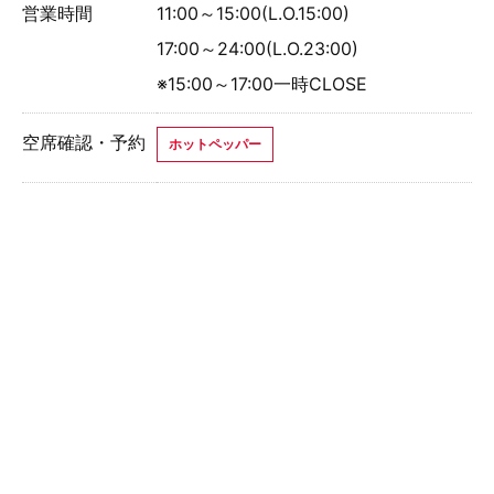
営業時間
11:00～15:00(L.O.15:00)
17:00～24:00(L.O.23:00)
※15:00～17:00一時CLOSE
空席確認・予約
ホットペッパー