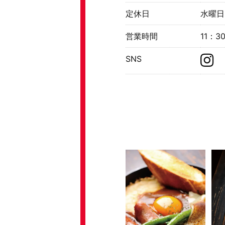
定休日
水曜日
営業時間
11：3
SNS