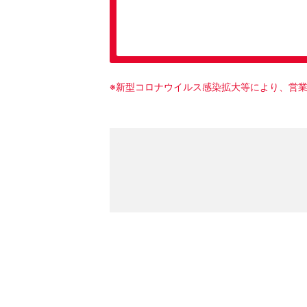
※新型コロナウイルス感染拡大等により、営