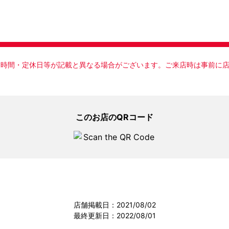
業時間・定休日等が記載と異なる場合がございます。ご来店時は事前に
ピックアップメニュー
このお店のQRコード
店舗掲載日：2021/08/02
最終更新日：2022/08/01