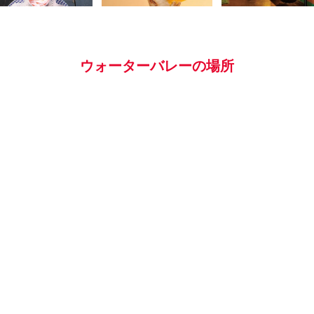
ウォーターバレーの場所