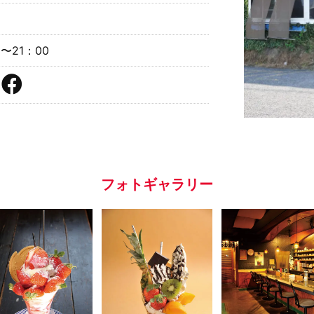
0〜21：00
フォトギャラリー