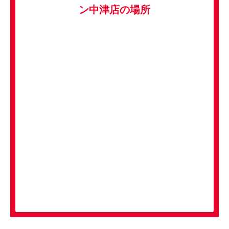
ン中津店の場所