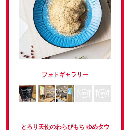
フォトギャラリー
とろり天使のわらびもち ゆめタウ