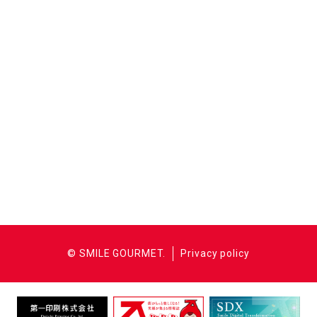
© SMILE GOURMET.
Privacy policy