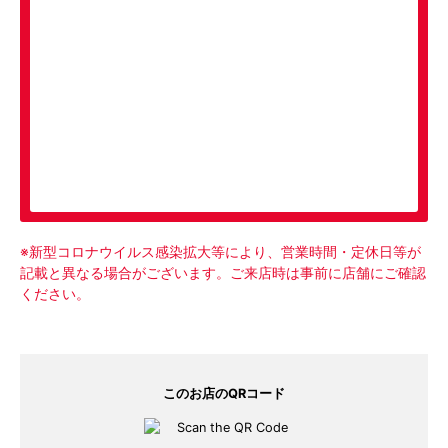
ピックアップメニュー
※新型コロナウイルス感染拡大等により、営業時間・定休日等が
記載と異なる場合がございます。ご来店時は事前に店舗にご確認
ください。
このお店のQRコード