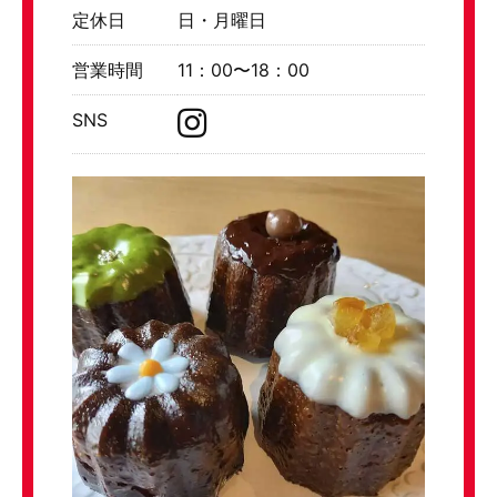
定休日
日・月曜日
営業時間
11：00〜18：00
SNS