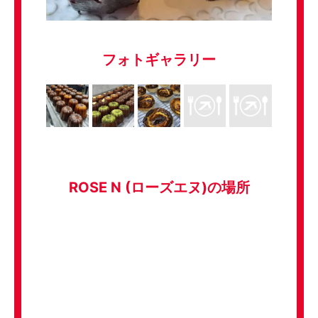
フォトギャラリー
ROSE N (ローズエヌ)の場所