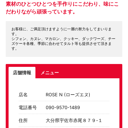
素材のひとつひとつを手作りにこだわり、味にこ
だわりながら頑張っています。
お客様に、ご満足頂けますように一層の努力をしてまいりま
す。
シフォン、カヌレ、マカロン、クッキー、ダックワーズ、チー
ズケーキ各種、季節に合わせてタルト等も提供させて頂きま
す。
店舗情報
メニュー
店名
ROSE N (ローズエヌ)
電話番号
090-9570-1489
住所
大分県宇佐市赤尾８７９-１