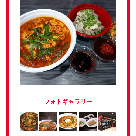
フォトギャラリー