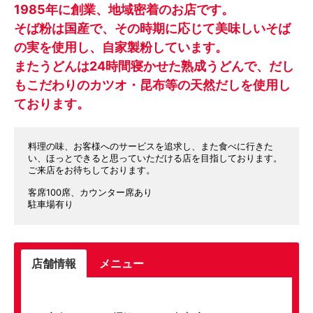
1985年に創業、地域密着のお店です。
そば粉は国産で、その時期に応じて美味しいそば
の実を使用し、自家製粉しています。
またうどんは24時間寝かせた熟成うどんで、だし
もこだわりのカツオ・昆布等の天然だしを使用し
ております。
料理の味、お客様へのサービスを追求し、また食べに行きた
い、ほっとできると思っていただける店を目指しております。
ご来店をお待ちしております。
客席100席、カウンター席あり
駐車場有り
店舗情報
メニュー