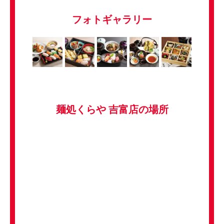
フォトギャラリー
麺処くらや 吉富店の場所