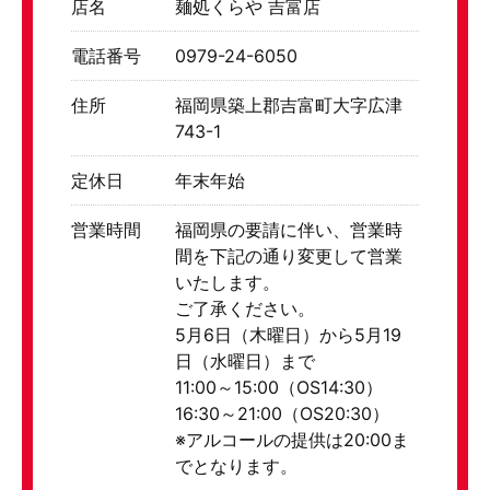
店名
麺処くらや 吉富店
電話番号
0979-24-6050
住所
福岡県築上郡吉富町大字広津
743-1
定休日
年末年始
営業時間
福岡県の要請に伴い、営業時
間を下記の通り変更して営業
いたします。
ご了承ください。
5月6日（木曜日）から5月19
日（水曜日）まで
11:00～15:00（OS14:30）
16:30～21:00（OS20:30）
※アルコールの提供は20:00ま
でとなります。