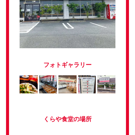
フォトギャラリー
くらや食堂の場所