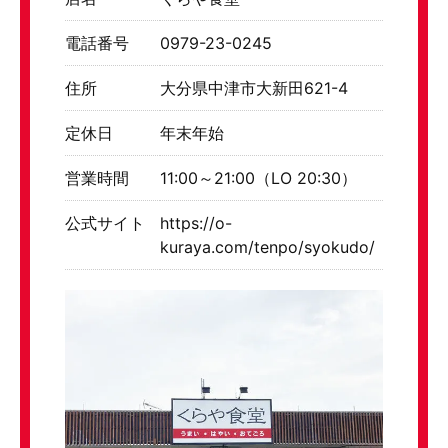
電話番号
0979-23-0245
住所
大分県中津市大新田621-4
定休日
年末年始
営業時間
11:00～21:00（LO 20:30）
公式サイト
https://o-
kuraya.com/tenpo/syokudo/