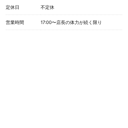
定休日
不定休
営業時間
17:00〜店長の体力が続く限り