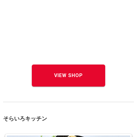
VIEW SHOP
そらいろキッチン