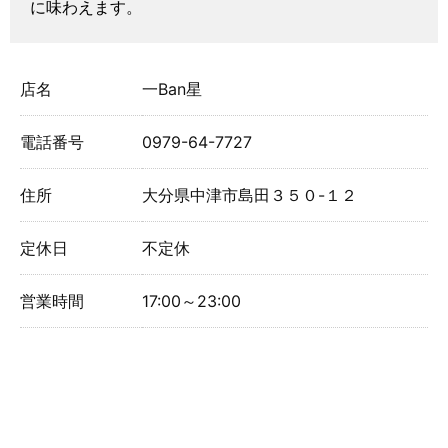
に味わえます。
店名
一Ban星
電話番号
0979-64-7727
住所
大分県中津市島田３５０-１２
定休日
不定休
営業時間
17:00～23:00