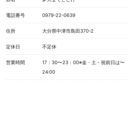
電話番号
0979-22-0639
住所
大分県中津市島田370-2
定休日
不定休
営業時間
17：30〜23：00※金・土・祝前日は〜
24:00