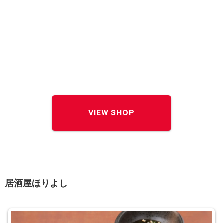
VIEW SHOP
居酒屋ほりよし