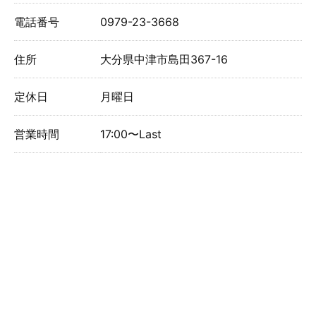
電話番号
0979-23-3668
住所
大分県中津市島田367-16
定休日
月曜日
営業時間
17:00〜Last