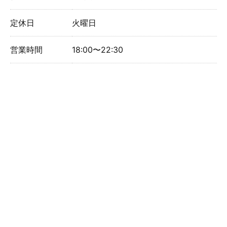
定休日
火曜日
営業時間
18:00〜22:30