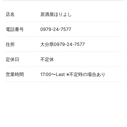
店名
居酒屋ほりよし
電話番号
0979-24-7577
住所
大分県0979-24-7577
定休日
不定休
営業時間
17:00〜Last ※不定時の場合あり