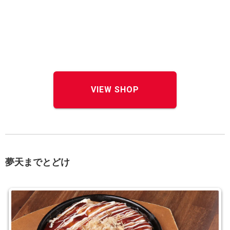
VIEW SHOP
夢天までとどけ