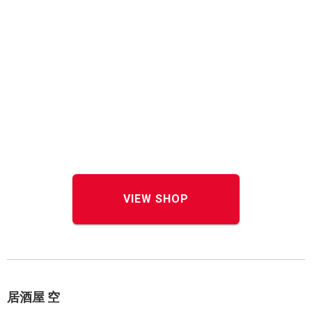
VIEW SHOP
居酒屋 空