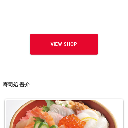
VIEW SHOP
寿司処 吾介