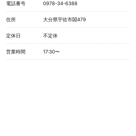
電話番号
0978-34-6388
住所
大分県宇佐市閤479
定休日
不定休
営業時間
17:30〜